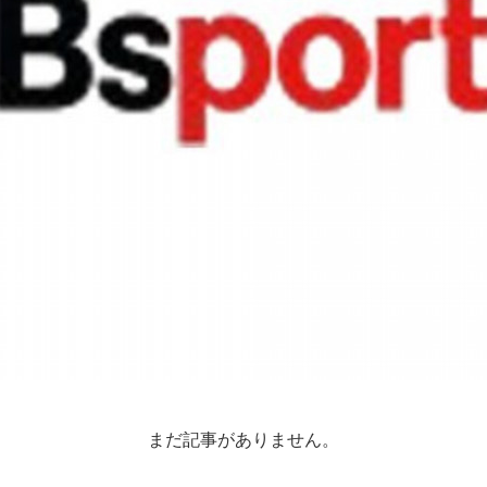
まだ記事がありません。