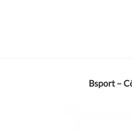
Bsport – C